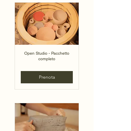
Open Studio - Pacchetto
completo
Prenota