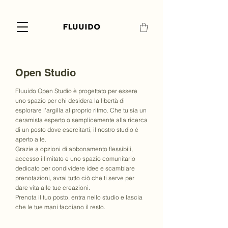
Open Studio
Fluuido Open Studio è progettato per essere
uno spazio per chi desidera la libertà di
esplorare l'argilla al proprio ritmo. Che tu sia un
ceramista esperto o semplicemente alla ricerca
di un posto dove esercitarti, il nostro studio è
aperto a te.
Grazie a opzioni di abbonamento flessibili,
accesso illimitato e uno spazio comunitario
dedicato per condividere idee e scambiare
prenotazioni, avrai tutto ciò che ti serve per
dare vita alle tue creazioni.
Prenota il tuo posto, entra nello studio e lascia
che le tue mani facciano il resto.