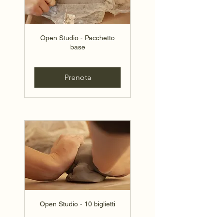
Open Studio - Pacchetto
base
Prenota
Open Studio - 10 biglietti