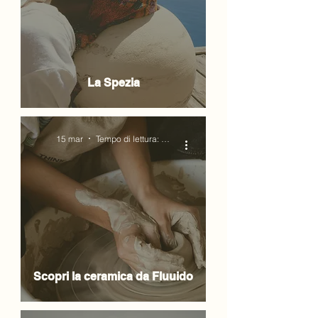
La Spezia
15 mar
Tempo di lettura: 2 min
Scopri la ceramica da Fluuido