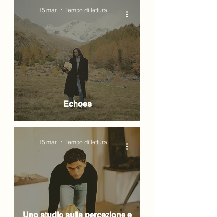
15 mar
Tempo di lettura: 1 min
Echoes
15 mar
Tempo di lettura: 2 min
Uno studio sulla percezione e