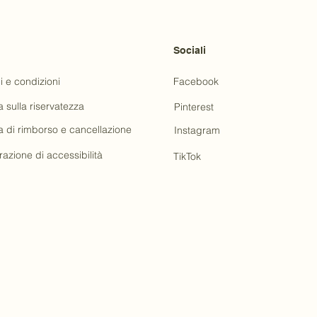
Sociali
i e condizioni
Facebook
a sulla riservatezza
Pinterest
ca di rimborso e cancellazione
Instagram
razione di accessibilità
TikTok