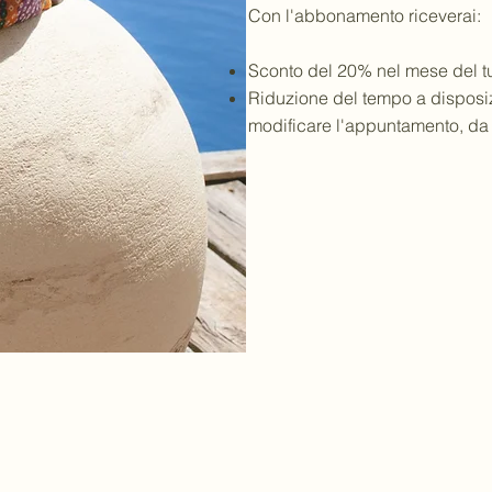
Con l'abbonamento riceverai:
Sconto del 20% nel mese del 
Riduzione del tempo a disposi
modificare l'appuntamento, da