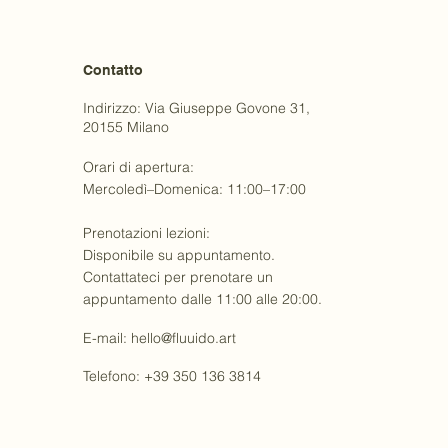
Contatto
Indirizzo: Via Giuseppe Govone 31,
20155 Milano
Orari di apertura:
Mercoledì–Domenica: 11:00–17:00
Prenotazioni lezioni:
Disponibile su appuntamento.
Contattateci per prenotare un
appuntamento dalle 11:00 alle 20:00.
E-mail:
hello@fluuido.art
Telefono: +39 350 136 3814